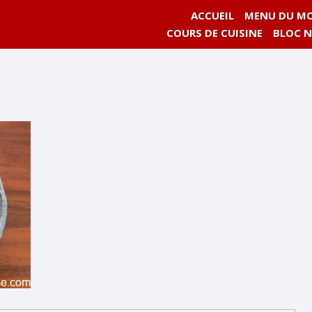
ACCUEIL
MENU DU MO
COURS DE CUISINE
BLOC 