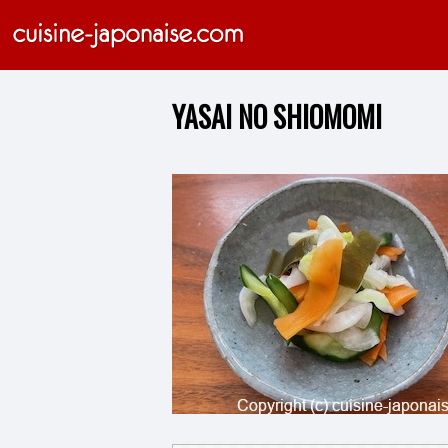
YASAI NO SHIOMOMI