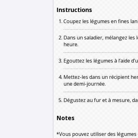
Instructions
Coupez les légumes en fines lan
Dans un saladier, mélangez les 
heure.
Egouttez les légumes à l’aide d’u
Mettez-les dans un récipient he
une demi-journée.
Dégustez au fur et à mesure, dan
Notes
*Vous pouvez utiliser des légumes de