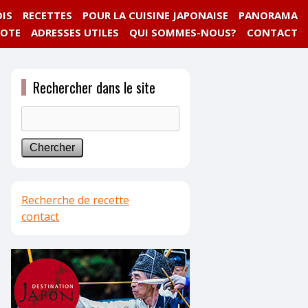
IS
RECETTES
POUR LA CUISINE JAPONAISE
PANORAMA
NOTE
ADRESSES UTILES
QUI SOMMES-NOUS?
CONTACT
Rechercher dans le site
Recherche de recette
contact