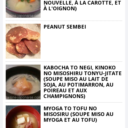
NOUVELLE, À LA CAROTTE, ET
À L'OIGNON)
PEANUT SEMBEI
KABOCHA TO NEGI, KINOKO
NO MISOSHIRU TONYU-JITATE
(SOUPE MISO AU LAIT DE
SOJA, AU POTIMARRON, AU
POIREAU ET AUX
CHAMPIGNONS)
MYOGA TO TOFU NO
MISOSIRU (SOUPE MISO AU
MYOGA ET AU TOFU)