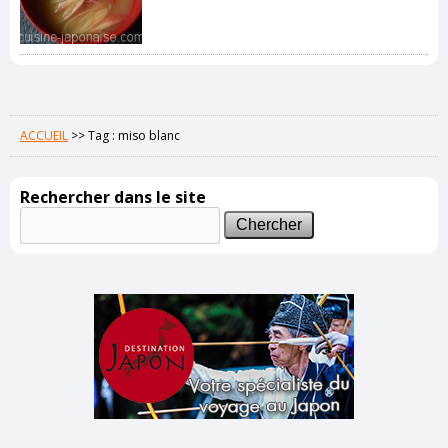
ACCUEIL
>>
Tag : miso blanc
Rechercher dans le site