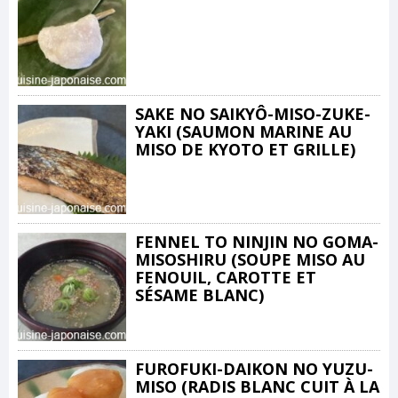
SAKE NO SAIKYÔ-MISO-ZUKE-
YAKI (SAUMON MARINE AU
MISO DE KYOTO ET GRILLE)
FENNEL TO NINJIN NO GOMA-
MISOSHIRU (SOUPE MISO AU
FENOUIL, CAROTTE ET
SÉSAME BLANC)
FUROFUKI-DAIKON NO YUZU-
MISO (RADIS BLANC CUIT À LA