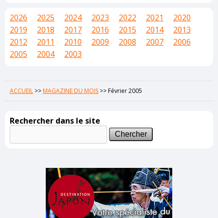
2026
2025
2024
2023
2022
2021
2020
2019
2018
2017
2016
2015
2014
2013
2012
2011
2010
2009
2008
2007
2006
2005
2004
2003
ACCUEIL
>>
MAGAZINE DU MOIS
>>
Février 2005
Rechercher dans le site