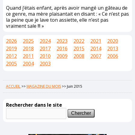
Quand j’étais enfant, après avoir mangé un gâteau de
ce genre, ma mère plaisantait en disant : « Ce n’est pas
la peine que je lave ton assiette, elle n’est pas
vraiment sale !!! »
2026
2025
2024
2023
2022
2021
2020
2019
2018
2017
2016
2015
2014
2013
2012
2011
2010
2009
2008
2007
2006
2005
2004
2003
ACCUEIL
>>
MAGAZINE DU MOIS
>>
Juin 2015
Rechercher dans le site