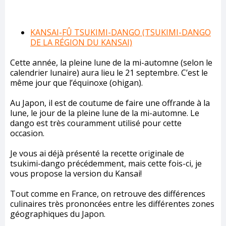
KANSAI-FÛ TSUKIMI-DANGO (TSUKIMI-DANGO
DE LA RÉGION DU KANSAI)
Cette année, la pleine lune de la mi-automne (selon le
calendrier lunaire) aura lieu le 21 septembre. C’est le
même jour que l’équinoxe (ohigan).
Au Japon, il est de coutume de faire une offrande à la
lune, le jour de la pleine lune de la mi-automne. Le
dango est très couramment utilisé pour cette
occasion.
Je vous ai déjà présenté la recette originale de
tsukimi-dango précédemment, mais cette fois-ci, je
vous propose la version du Kansai!
Tout comme en France, on retrouve des différences
culinaires très prononcées entre les différentes zones
géographiques du Japon.