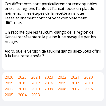
Ces différences sont particulièrement remarquables
entre les régions Kanto et Kansai : pour un plat du
même nom, les étapes de la recette ainsi que
l’assaisonnement sont souvent complètement
différents.
On raconte que les tsukumi-dango de la région de
Kansai représentent la pleine lune masquée par les
nuages.
Alors, quelle version de tsukimi dango allez-vous offrir
à la lune cette année ?
2026
2025
2024
2023
2022
2021
2020
2019
2018
2017
2016
2015
2014
2013
2012
2011
2010
2009
2008
2007
2006
2005
2004
2003