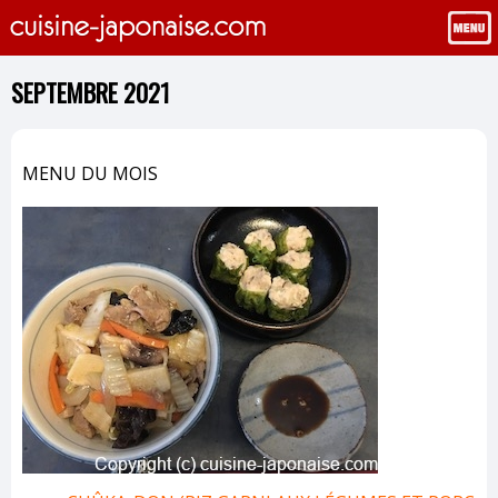
SEPTEMBRE 2021
MENU DU MOIS