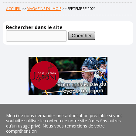
ACCUEIL
>>
MAGAZINE DU MOIS
>>
SEPTEMBRE 2021
Rechercher dans le site
Merci de nous demander une autorisation préalable si vous
souhaitez utiliser le contenu de notre site à des fins autres
qu'un usage privé. Nous vous remercions de votre
compréhension.