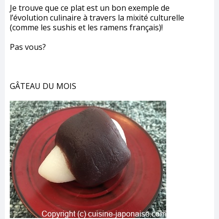
Je trouve que ce plat est un bon exemple de
l’évolution culinaire à travers la mixité culturelle
(comme les sushis et les ramens français)!
Pas vous?
GÂTEAU DU MOIS