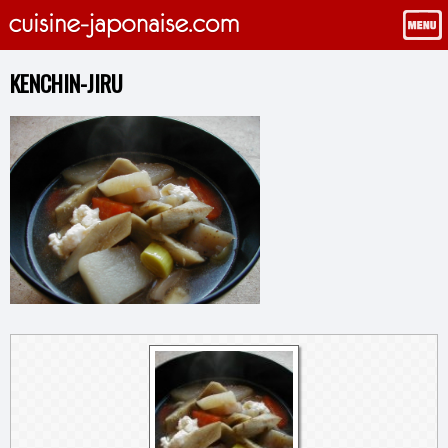
KENCHIN-JIRU