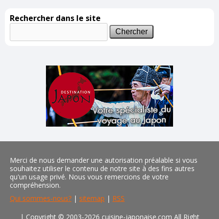
Rechercher dans le site
Merci de nous demander une autorisation préalable si vous
souhaitez utiliser le contenu de notre site à des fins autres
qu'un usage privé. Nous vous remercions de votre
compréhension.
Qui sommes-nous?
|
sitemap
|
RSS
| Copyright © 2003-2026 cuisine-japonaise.com All Right