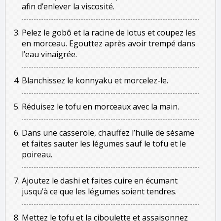
afin d’enlever la viscosité.
Pelez le gobô et la racine de lotus et coupez les
en morceau. Egouttez après avoir trempé dans
l’eau vinaigrée.
Blanchissez le konnyaku et morcelez-le.
Réduisez le tofu en morceaux avec la main.
Dans une casserole, chauffez l’huile de sésame
et faites sauter les légumes sauf le tofu et le
poireau.
Ajoutez le dashi et faites cuire en écumant
jusqu’à ce que les légumes soient tendres.
Mettez le tofu et la ciboulette et assaisonnez