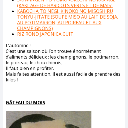
(KAKI-AGE DE HARICOTS VERTS ET DE MAIS)
KABOCHA TO NEGI, KINOKO NO MISOSHIRU
TONYU-JITATE (SOUPE MISO AU LAIT DE SOJA,
AU POTIMARRON, AU POIREAU ET AUX
CHAMPIGNONS)
RIZ ROND JAPONICA CUIT
L’automne !
C’est une saison où l’on trouve énormément
d’aliments délicieux : les champignons, le potimarron,
le poireau, le chou chinois,….
Il faut bien en profiter.
Mais faites attention, il est aussi facile de prendre des
kilos !
GÂTEAU DU MOIS