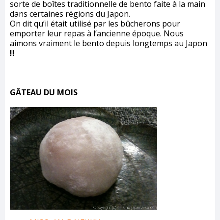
sorte de boîtes traditionnelle de bento faite à la main
dans certaines régions du Japon.
On dit qu’il était utilisé par les bûcherons pour
emporter leur repas à l’ancienne époque. Nous
aimons vraiment le bento depuis longtemps au Japon
!!!
GÂTEAU DU MOIS