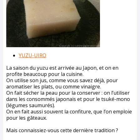
YUZU-UIRO
La saison du yuzu est arrivée au Japon, et on en
profite beaucoup pour la cuisine.
On utilise son jus, comme vous savez déjà, pour
aromatiser les plats, ou comme vinaigre.
On fait sécher la peau pour la conserver : on l’utiliser
dans les consommés japonais et pour le tsuké-mono
(légumes saumurés).
On en fait aussi souvent la confiture, que l’on emploie
pour les gâteaux.
Mais connaissiez-vous cette dernière tradition ?