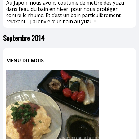
Au Japon, nous avons coutume de mettre des yuzu
dans l’eau du bain en hiver, pour nous protéger
contre le rhume. Et c’est un bain particulièrement
relaxant… J’ai envie d’un bain au yuzu !!!
Septembre 2014
MENU DU MOIS