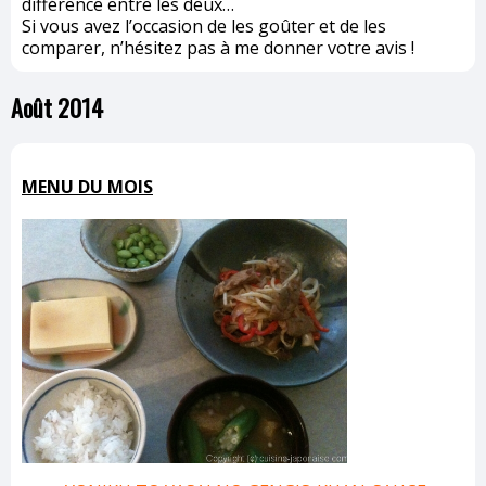
différence entre les deux…
Si vous avez l’occasion de les goûter et de les
comparer, n’hésitez pas à me donner votre avis !
Août 2014
MENU DU MOIS