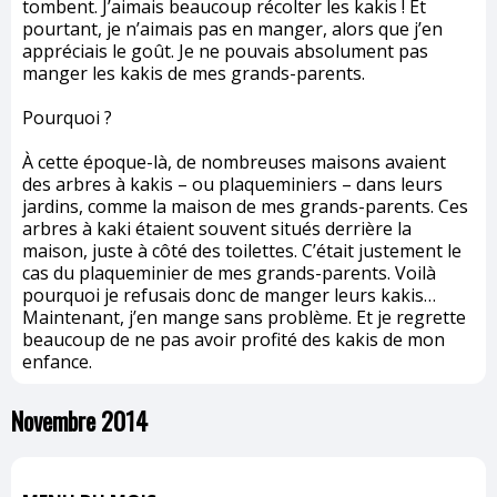
tombent. J’aimais beaucoup récolter les kakis ! Et
pourtant, je n’aimais pas en manger, alors que j’en
appréciais le goût. Je ne pouvais absolument pas
manger les kakis de mes grands-parents.
Pourquoi ?
À cette époque-là, de nombreuses maisons avaient
des arbres à kakis – ou plaqueminiers – dans leurs
jardins, comme la maison de mes grands-parents. Ces
arbres à kaki étaient souvent situés derrière la
maison, juste à côté des toilettes. C’était justement le
cas du plaqueminier de mes grands-parents. Voilà
pourquoi je refusais donc de manger leurs kakis…
Maintenant, j’en mange sans problème. Et je regrette
beaucoup de ne pas avoir profité des kakis de mon
enfance.
Novembre 2014