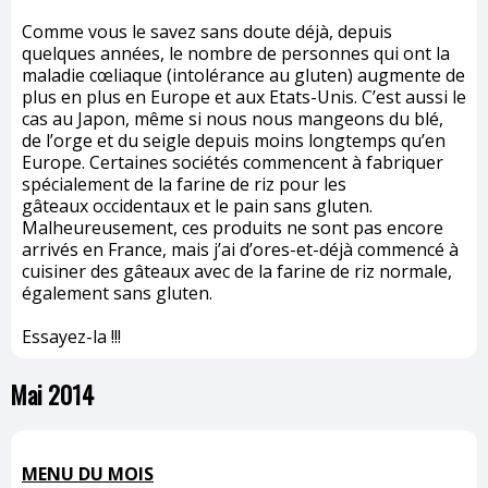
Comme vous le savez sans doute déjà, depuis
quelques années, le nombre de personnes qui ont la
maladie cœliaque (intolérance au gluten) augmente de
plus en plus en Europe et aux Etats-Unis. C’est aussi le
cas au Japon, même si nous nous mangeons du blé,
de l’orge et du seigle depuis moins longtemps qu’en
Europe. Certaines sociétés commencent à fabriquer
spécialement de la farine de riz pour les
gâteaux occidentaux et le pain sans gluten.
Malheureusement, ces produits ne sont pas encore
arrivés en France, mais j’ai d’ores-et-déjà commencé à
cuisiner des gâteaux avec de la farine de riz normale,
également sans gluten.
Essayez-la !!!
Mai 2014
MENU DU MOIS