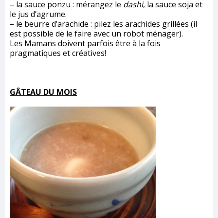
– la sauce ponzu : mérangez le
dashi
, la sauce soja et
le jus d’agrume.
– le beurre d’arachide : pilez les arachides grillées (il
est possible de le faire avec un robot ménager).
Les Mamans doivent parfois être à la fois
pragmatiques et créatives!
GÂTEAU DU MOIS