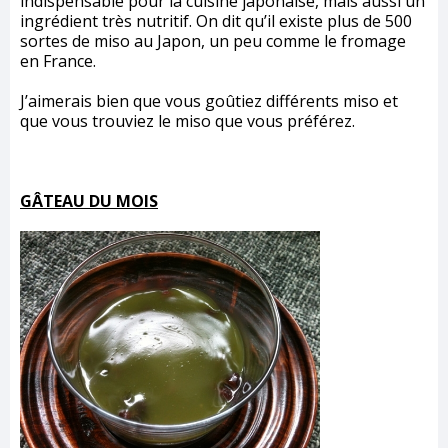
indispensable pour la cuisine japonaise, mais aussi un
ingrédient très nutritif. On dit qu’il existe plus de 500
sortes de miso au Japon, un peu comme le fromage
en France.
J’aimerais bien que vous goûtiez différents miso et
que vous trouviez le miso que vous préférez.
GÂTEAU DU MOIS