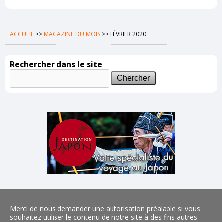
ACCUEIL
>>
MAGAZINE DU MOIS
>>
FÉVRIER 2020
Rechercher dans le site
Merci de nous demander une autorisation préalable si vous
souhaitez utiliser le contenu de notre site à des fins autres