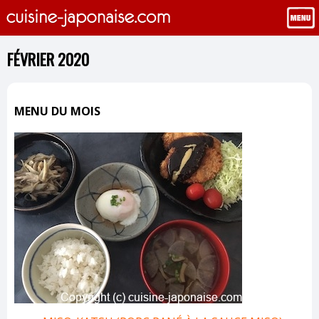
FÉVRIER 2020
MENU DU MOIS