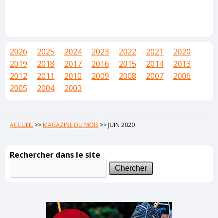
2026
2025
2024
2023
2022
2021
2020
2019
2018
2017
2016
2015
2014
2013
2012
2011
2010
2009
2008
2007
2006
2005
2004
2003
ACCUEIL
>>
MAGAZINE DU MOIS
>>
JUIN 2020
Rechercher dans le site