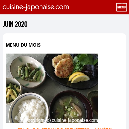
JUIN 2020
MENU DU MOIS