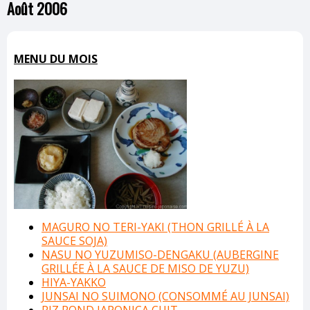
Août 2006
MENU DU MOIS
MAGURO NO TERI-YAKI (THON GRILLÉ À LA
SAUCE SOJA)
NASU NO YUZUMISO-DENGAKU (AUBERGINE
GRILLÉE À LA SAUCE DE MISO DE YUZU)
HIYA-YAKKO
JUNSAI NO SUIMONO (CONSOMMÉ AU JUNSAI)