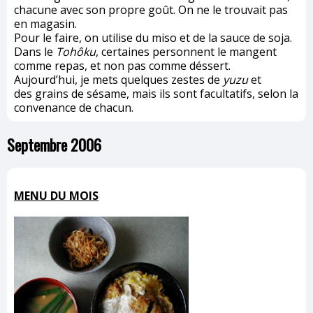
chacune avec son propre goût. On ne le trouvait pas
en magasin.
Pour le faire, on utilise du miso et de la sauce de soja.
Dans le
Tohôku
, certaines personnent le mangent
comme repas, et non pas comme déssert.
Aujourd’hui, je mets quelques zestes de
yuzu
et
des grains de sésame, mais ils sont facultatifs, selon la
convenance de chacun.
Septembre 2006
MENU DU MOIS