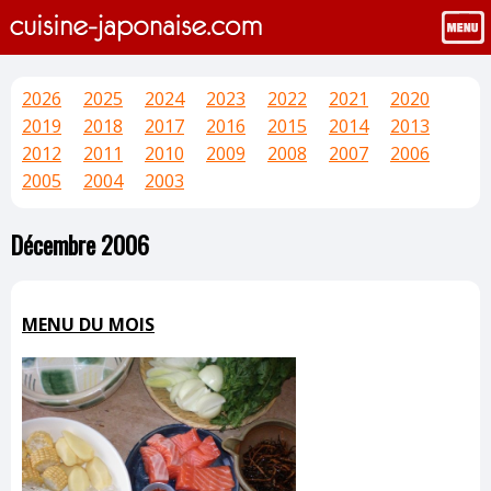
2026
2025
2024
2023
2022
2021
2020
2019
2018
2017
2016
2015
2014
2013
2012
2011
2010
2009
2008
2007
2006
2005
2004
2003
Décembre 2006
MENU DU MOIS