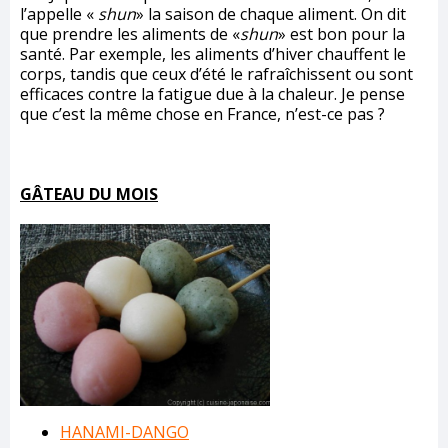
l’appelle «
shun
» la saison de chaque aliment. On dit
que prendre les aliments de «
shun
» est bon pour la
santé. Par exemple, les aliments d’hiver chauffent le
corps, tandis que ceux d’été le rafraîchissent ou sont
efficaces contre la fatigue due à la chaleur. Je pense
que c’est la même chose en France, n’est-ce pas ?
GÂTEAU DU MOIS
HANAMI-DANGO