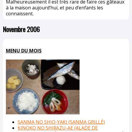
Malheureusement il est très rare de faire ces gâteaux
à la maison aujourd’hui, et peu d’enfants les
connaissent.
Novembre 2006
MENU DU MOIS
SANMA NO SHIO-YAKI (SANMA GRILLÉ)
KINOKO NO SHIRAZU-AE (ALADE DE