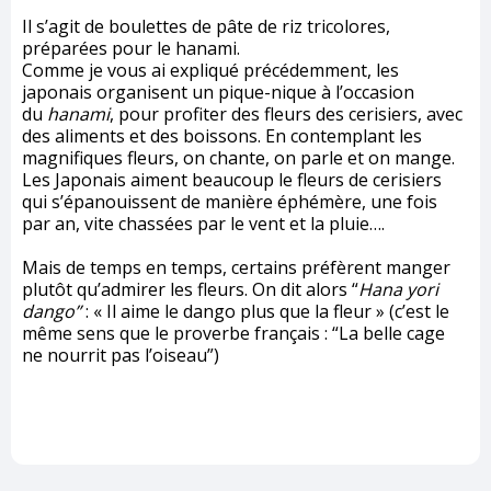
Il s’agit de boulettes de pâte de riz tricolores,
préparées pour le hanami.
Comme je vous ai expliqué précédemment, les
japonais organisent un pique-nique à l’occasion
du
hanami
, pour profiter des fleurs des cerisiers, avec
des aliments et des boissons. En contemplant les
magnifiques fleurs, on chante, on parle et on mange.
Les Japonais aiment beaucoup le fleurs de cerisiers
qui s’épanouissent de manière éphémère, une fois
par an, vite chassées par le vent et la pluie….
Mais de temps en temps, certains préfèrent manger
plutôt qu’admirer les fleurs. On dit alors “
Hana yori
dango”
: « Il aime le dango plus que la fleur » (c’est le
même sens que le proverbe français : “La belle cage
ne nourrit pas l’oiseau”)