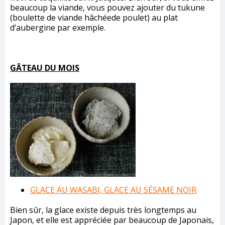
beaucoup la viande, vous pouvez ajouter du tukune
(boulette de viande hâchéede poulet) au plat
d’aubergine par exemple.
GÂTEAU DU MOIS
GLACE AU WASABI, GLACE AU SÉSAME NOIR
Bien sûr, la glace existe depuis très longtemps au
Japon, et elle est appréciée par beaucoup de Japonais,