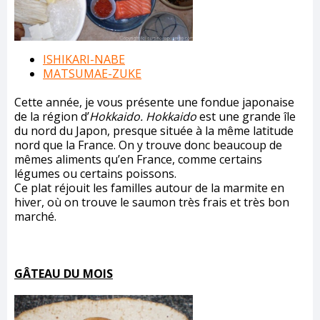
ISHIKARI-NABE
MATSUMAE-ZUKE
Cette année, je vous présente une fondue japonaise
de la région d’
Hokkaido.
Hokkaido
est une grande île
du nord du Japon, presque située à la même latitude
nord que la France. On y trouve donc beaucoup de
mêmes aliments qu’en France, comme certains
légumes ou certains poissons.
Ce plat réjouit les familles autour de la marmite en
hiver, où on trouve le saumon très frais et très bon
marché.
GÂTEAU DU MOIS