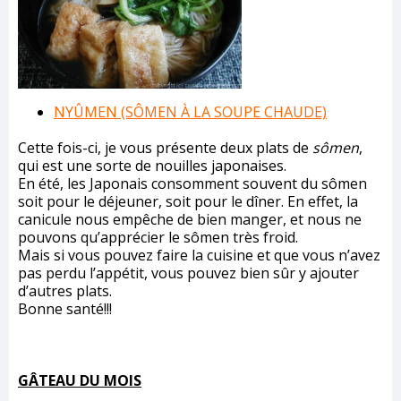
NYÛMEN (SÔMEN À LA SOUPE CHAUDE)
Cette fois-ci, je vous présente deux plats de
sômen
,
qui est une sorte de nouilles japonaises.
En été, les Japonais consomment souvent du sômen
soit pour le déjeuner, soit pour le dîner. En effet, la
canicule nous empêche de bien manger, et nous ne
pouvons qu’apprécier le sômen très froid.
Mais si vous pouvez faire la cuisine et que vous n’avez
pas perdu l’appétit, vous pouvez bien sûr y ajouter
d’autres plats.
Bonne santé!!!
GÂTEAU DU MOIS