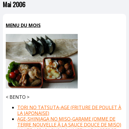
Mai 2006
MENU DU MOIS
< BENTO >
TORI NO TATSUTA-AGE (FRITURE DE POULET À
LA JAPONAISE)
AGE-SHINJAGA NO MISO-GARAME (OMME DE
TERRE NOUVELLE À LA SAUCE DOUCE DE MISO)