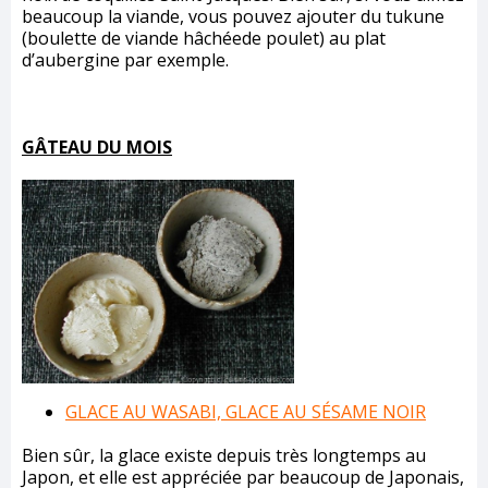
beaucoup la viande, vous pouvez ajouter du tukune
(boulette de viande hâchéede poulet) au plat
d’aubergine par exemple.
GÂTEAU DU MOIS
GLACE AU WASABI, GLACE AU SÉSAME NOIR
Bien sûr, la glace existe depuis très longtemps au
Japon, et elle est appréciée par beaucoup de Japonais,