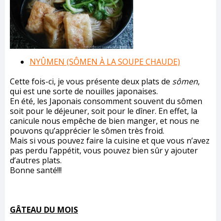
NYÛMEN (SÔMEN À LA SOUPE CHAUDE)
Cette fois-ci, je vous présente deux plats de
sômen
,
qui est une sorte de nouilles japonaises.
En été, les Japonais consomment souvent du sômen
soit pour le déjeuner, soit pour le dîner. En effet, la
canicule nous empêche de bien manger, et nous ne
pouvons qu’apprécier le sômen très froid.
Mais si vous pouvez faire la cuisine et que vous n’avez
pas perdu l’appétit, vous pouvez bien sûr y ajouter
d’autres plats.
Bonne santé!!!
GÂTEAU DU MOIS