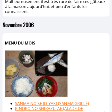
Malheureusement il est très rare de faire ces gâteaux
à la maison aujourd’hui, et peu d’enfants les
connaissent.
Novembre 2006
MENU DU MOIS
SANMA NO SHIO-YAKI (SANMA GRILLÉ)
KINOKO NO SHIRAZU-AE (ALADE DE