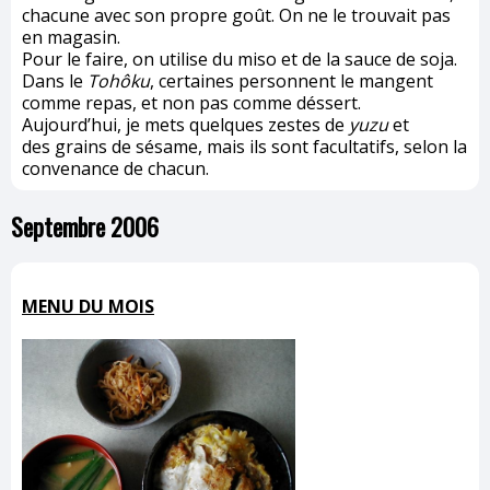
chacune avec son propre goût. On ne le trouvait pas
en magasin.
Pour le faire, on utilise du miso et de la sauce de soja.
Dans le
Tohôku
, certaines personnent le mangent
comme repas, et non pas comme déssert.
Aujourd’hui, je mets quelques zestes de
yuzu
et
des grains de sésame, mais ils sont facultatifs, selon la
convenance de chacun.
Septembre 2006
MENU DU MOIS