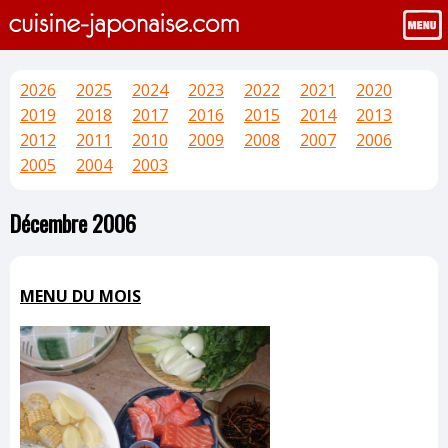
2026
2025
2024
2023
2022
2021
2020
2019
2018
2017
2016
2015
2014
2013
2012
2011
2010
2009
2008
2007
2006
2005
2004
2003
Décembre 2006
MENU DU MOIS