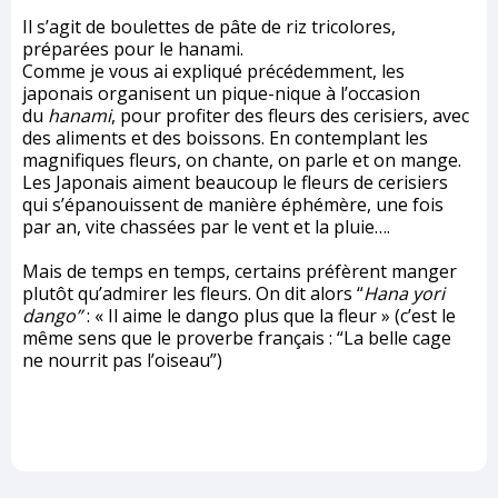
Il s’agit de boulettes de pâte de riz tricolores,
préparées pour le hanami.
Comme je vous ai expliqué précédemment, les
japonais organisent un pique-nique à l’occasion
du
hanami
, pour profiter des fleurs des cerisiers, avec
des aliments et des boissons. En contemplant les
magnifiques fleurs, on chante, on parle et on mange.
Les Japonais aiment beaucoup le fleurs de cerisiers
qui s’épanouissent de manière éphémère, une fois
par an, vite chassées par le vent et la pluie….
Mais de temps en temps, certains préfèrent manger
plutôt qu’admirer les fleurs. On dit alors “
Hana yori
dango”
: « Il aime le dango plus que la fleur » (c’est le
même sens que le proverbe français : “La belle cage
ne nourrit pas l’oiseau”)