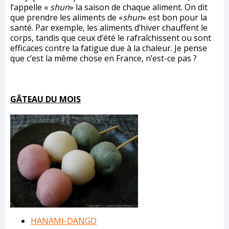
l’appelle «
shun
» la saison de chaque aliment. On dit
que prendre les aliments de «
shun
» est bon pour la
santé. Par exemple, les aliments d’hiver chauffent le
corps, tandis que ceux d’été le rafraîchissent ou sont
efficaces contre la fatigue due à la chaleur. Je pense
que c’est la même chose en France, n’est-ce pas ?
GÂTEAU DU MOIS
HANAMI-DANGO