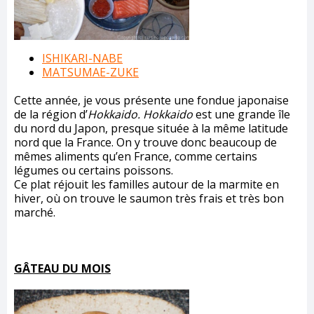
ISHIKARI-NABE
MATSUMAE-ZUKE
Cette année, je vous présente une fondue japonaise
de la région d’
Hokkaido.
Hokkaido
est une grande île
du nord du Japon, presque située à la même latitude
nord que la France. On y trouve donc beaucoup de
mêmes aliments qu’en France, comme certains
légumes ou certains poissons.
Ce plat réjouit les familles autour de la marmite en
hiver, où on trouve le saumon très frais et très bon
marché.
GÂTEAU DU MOIS