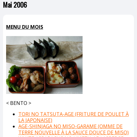
Mai 2006
MENU DU MOIS
< BENTO >
TORI NO TATSUTA-AGE (FRITURE DE POULET À
LA JAPONAISE)
AGE-SHINJAGA NO MISO-GARAME (OMME DE
TERRE NOUVELLE À LA SAUCE DOUCE DE MISO)