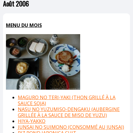
Août 2006
MENU DU MOIS
MAGURO NO TERI-YAKI (THON GRILLÉ À LA
SAUCE SOJA)
NASU NO YUZUMISO-DENGAKU (AUBERGINE
GRILLÉE À LA SAUCE DE MISO DE YUZU)
HIYA-YAKKO
JUNSAI NO SUIMONO (CONSOMMÉ AU JUNSAI)