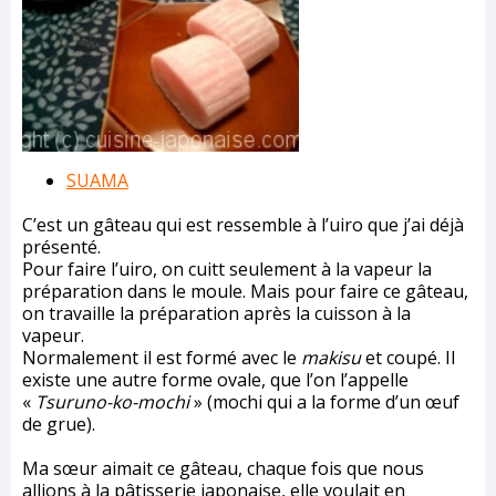
SUAMA
C’est un gâteau qui est ressemble à l’uiro que j’ai déjà
présenté.
Pour faire l’uiro, on cuitt seulement à la vapeur la
préparation dans le moule. Mais pour faire ce gâteau,
on travaille la préparation après la cuisson à la
vapeur.
Normalement il est formé avec le
makisu
et coupé. Il
existe une autre forme ovale, que l’on l’appelle
«
Tsuruno-ko-mochi
» (mochi qui a la forme d’un œuf
de grue).
Ma sœur aimait ce gâteau, chaque fois que nous
allions à la pâtisserie japonaise, elle voulait en