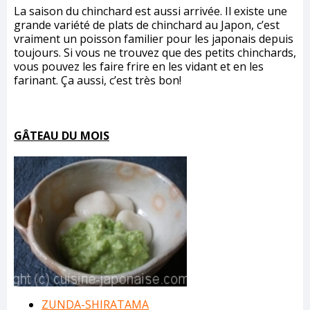
La saison du chinchard est aussi arrivée. Il existe une
grande variété de plats de chinchard au Japon, c’est
vraiment un poisson familier pour les japonais depuis
toujours. Si vous ne trouvez que des petits chinchards,
vous pouvez les faire frire en les vidant et en les
farinant. Ça aussi, c’est très bon!
GÂTEAU DU MOIS
ZUNDA-SHIRATAMA