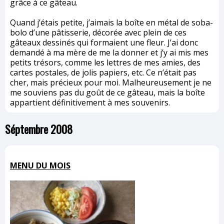
grâce à ce gâteau.
Quand j’étais petite, j’aimais la boîte en métal de soba-
bolo d’une pâtisserie, décorée avec plein de ces
gâteaux dessinés qui formaient une fleur. J’ai donc
demandé à ma mère de me la donner et j’y ai mis mes
petits trésors, comme les lettres de mes amies, des
cartes postales, de jolis papiers, etc. Ce n’était pas
cher, mais précieux pour moi. Malheureusement je ne
me souviens pas du goût de ce gâteau, mais la boîte
appartient définitivement à mes souvenirs.
Séptembre 2008
MENU DU MOIS