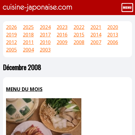
2026
2025
2024
2023
2022
2021
2020
2019
2018
2017
2016
2015
2014
2013
2012
2011
2010
2009
2008
2007
2006
2005
2004
2003
Décembre 2008
MENU DU MOIS