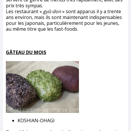
prix très sympas.
Les restaurant «
gyû-don
» sont apparus il y a trente
ans environ, mais ils sont maintenant indispensables
pour les Japonais, particulièrement pour les jeunes,
au même titre que les fast-foods.
GÂTEAU DU MOIS
KOSHIAN-OHAGI