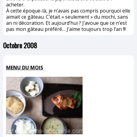
acheter.
À cette époque-là, je n’avais pas compris pourquoi elle
aimait ce gâteau. C’était « seulement » du mochi, sans
an ni décoration. Et aujourd’hui ? J’avoue que ce n’est
pas mon gâteau préféré… J’aime toujours trop l’an !!!
Octobre 2008
MENU DU MOIS