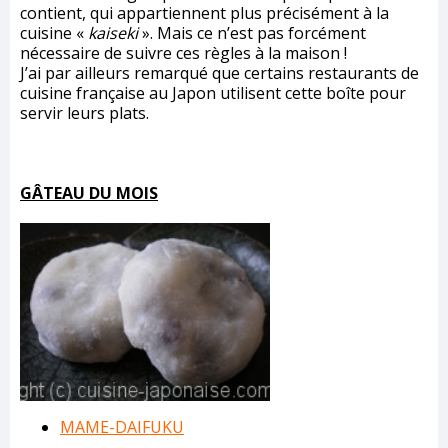
contient, qui appartiennent plus précisément à la
cuisine «
kaiseki
». Mais ce n’est pas forcément
nécessaire de suivre ces règles à la maison !
J’ai par ailleurs remarqué que certains restaurants de
cuisine française au Japon utilisent cette boîte pour
servir leurs plats.
GÂTEAU DU MOIS
MAME-DAIFUKU