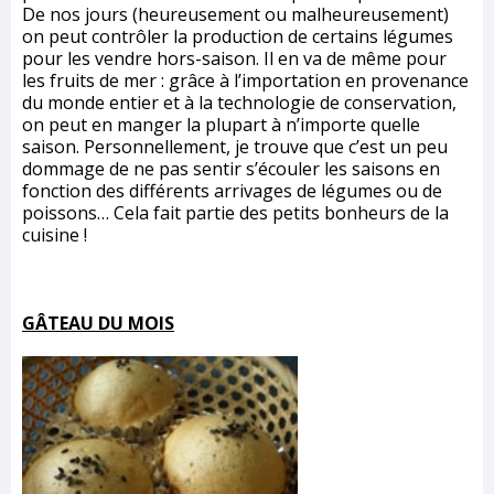
De nos jours (heureusement ou malheureusement)
on peut contrôler la production de certains légumes
pour les vendre hors-saison. Il en va de même pour
les fruits de mer : grâce à l’importation en provenance
du monde entier et à la technologie de conservation,
on peut en manger la plupart à n’importe quelle
saison. Personnellement, je trouve que c’est un peu
dommage de ne pas sentir s’écouler les saisons en
fonction des différents arrivages de légumes ou de
poissons… Cela fait partie des petits bonheurs de la
cuisine !
GÂTEAU DU MOIS