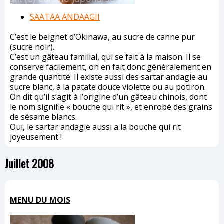
SAATAA ANDAAGII
C’est le beignet d’Okinawa, au sucre de canne pur
(sucre noir).
C’est un gâteau familial, qui se fait à la maison. Il se
conserve facilement, on en fait donc généralement en
grande quantité. Il existe aussi des sartar andagie au
sucre blanc, à la patate douce violette ou au potiron.
On dit qu’il s’agit à l’origine d’un gâteau chinois, dont
le nom signifie « bouche qui rit », et enrobé des grains
de sésame blancs.
Oui, le sartar andagie aussi a la bouche qui rit
joyeusement !
Juillet 2008
MENU DU MOIS