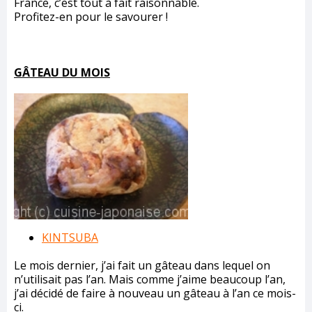
France, c’est tout à fait raisonnable.
Profitez-en pour le savourer !
GÂTEAU DU MOIS
KINTSUBA
Le mois dernier, j’ai fait un gâteau dans lequel on
n’utilisait pas l’an. Mais comme j’aime beaucoup l’an,
j’ai décidé de faire à nouveau un gâteau à l’an ce mois-
ci.