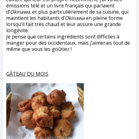
émissions télé et un livre français qui parlaient
d’
Okinawa
, et plus particulièrement de sa cuisine, qui
maintient les habitants d’
Okinawa
en pleine forme
lorsqu’il fait très chaud et leur assure une grande
longévité.
Je pense que certains ingrédients sont difficiles à
manger pour des occidentaux, mais j’aimerais tout de
même que vous les goûtiez !
GÂTEAU DU MOIS