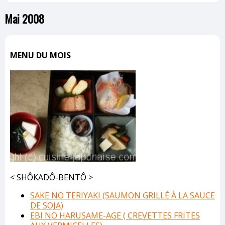
Mai 2008
MENU DU MOIS
< SHÔKADÔ-BENTÔ >
SAKE NO TERIYAKI (SAUMON GRILLÉ À LA SAUCE
DE SOJA)
EBI NO HARUSAME-AGE ( CREVETTES FRITES