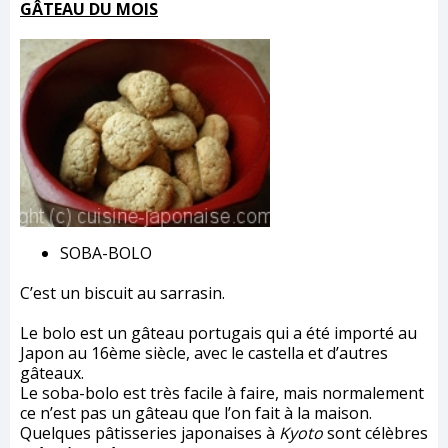
GÂTEAU DU MOIS
SOBA-BOLO
C’est un biscuit au sarrasin.
Le bolo est un gâteau portugais qui a été importé au
Japon au 16ème siècle, avec le castella et d’autres
gâteaux.
Le soba-bolo est très facile à faire, mais normalement
ce n’est pas un gâteau que l’on fait à la maison.
Quelques pâtisseries japonaises à
Kyoto
sont célèbres