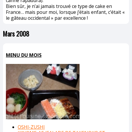
canne rapadura).
Bien sûr, je n’ai jamais trouvé ce type de cake en
France… mais pour moi, lorsque j’étais enfant, c’était «
le gâteau occidental » par excellence !
Mars 2008
MENU DU MOIS
OSHI-ZUSHI