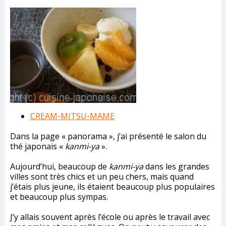
CREAM-MITSU-MAME
Dans la page « panorama », j’ai présenté le salon du
thé japonais «
kanmi-ya
».
Aujourd’hui, beaucoup de
kanmi-ya
dans les grandes
villes sont très chics et un peu chers, mais quand
j’étais plus jeune, ils étaient beaucoup plus populaires
et beaucoup plus sympas.
J’y allais souvent après l’école ou après le travail avec