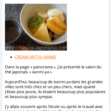
CREAM-MITSU-MAME
Dans la page « panorama », j’ai présenté le salon du
thé japonais «
kanmi-ya
».
Aujourd’hui, beaucoup de
kanmi-ya
dans les grandes
villes sont très chics et un peu chers, mais quand
j’étais plus jeune, ils étaient beaucoup plus populaires
et beaucoup plus sympas.
J’y allais souvent après l’école ou après le travail avec