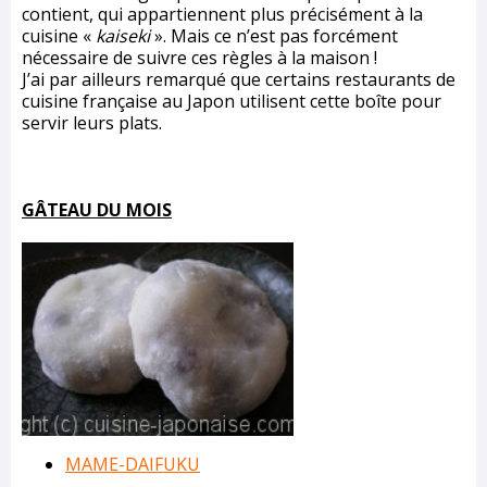
contient, qui appartiennent plus précisément à la
cuisine «
kaiseki
». Mais ce n’est pas forcément
nécessaire de suivre ces règles à la maison !
J’ai par ailleurs remarqué que certains restaurants de
cuisine française au Japon utilisent cette boîte pour
servir leurs plats.
GÂTEAU DU MOIS
MAME-DAIFUKU