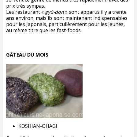
prix très sympas.
Les restaurant «
gyû-don
» sont apparus il y a trente
ans environ, mais ils sont maintenant indispensables
pour les Japonais, particulièrement pour les jeunes,
au même titre que les fast-foods.
GÂTEAU DU MOIS
KOSHIAN-OHAGI