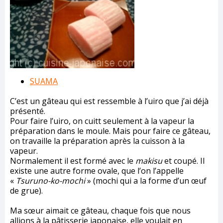
SUAMA
C’est un gâteau qui est ressemble à l’uiro que j’ai déjà
présenté.
Pour faire l’uiro, on cuitt seulement à la vapeur la
préparation dans le moule. Mais pour faire ce gâteau,
on travaille la préparation après la cuisson à la
vapeur.
Normalement il est formé avec le
makisu
et coupé. Il
existe une autre forme ovale, que l’on l’appelle
«
Tsuruno-ko-mochi
» (mochi qui a la forme d’un œuf
de grue).
Ma sœur aimait ce gâteau, chaque fois que nous
allions à la pâtisserie japonaise, elle voulait en