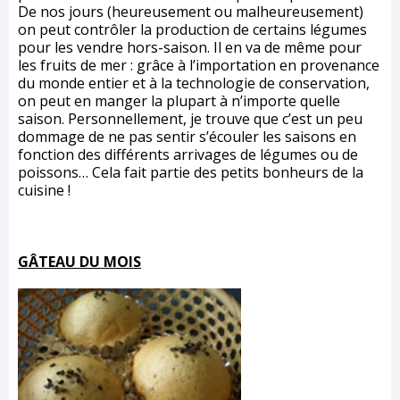
De nos jours (heureusement ou malheureusement)
on peut contrôler la production de certains légumes
pour les vendre hors-saison. Il en va de même pour
les fruits de mer : grâce à l’importation en provenance
du monde entier et à la technologie de conservation,
on peut en manger la plupart à n’importe quelle
saison. Personnellement, je trouve que c’est un peu
dommage de ne pas sentir s’écouler les saisons en
fonction des différents arrivages de légumes ou de
poissons… Cela fait partie des petits bonheurs de la
cuisine !
GÂTEAU DU MOIS