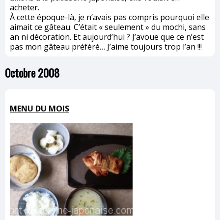
acheter.
À cette époque-là, je n’avais pas compris pourquoi elle
aimait ce gâteau. C’était « seulement » du mochi, sans
an ni décoration. Et aujourd’hui ? J’avoue que ce n’est
pas mon gâteau préféré… J’aime toujours trop l’an !!!
Octobre 2008
MENU DU MOIS