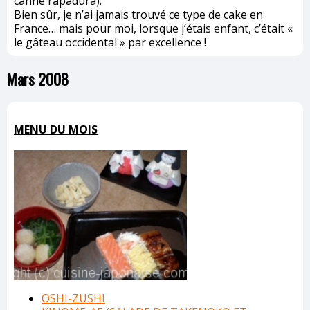
canne rapadura).
Bien sûr, je n’ai jamais trouvé ce type de cake en
France… mais pour moi, lorsque j’étais enfant, c’était «
le gâteau occidental » par excellence !
Mars 2008
MENU DU MOIS
OSHI-ZUSHI