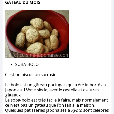
GÂTEAU DU MOIS
SOBA-BOLO
C’est un biscuit au sarrasin.
Le bolo est un gâteau portugais qui a été importé au
Japon au 16ème siècle, avec le castella et d’autres
gâteaux.
Le soba-bolo est très facile à faire, mais normalement
ce n’est pas un gâteau que l’on fait à la maison.
Quelques pâtisseries japonaises à
Kyoto
sont célèbres