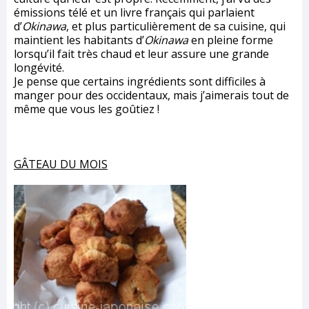
émissions télé et un livre français qui parlaient
d’
Okinawa
, et plus particulièrement de sa cuisine, qui
maintient les habitants d’
Okinawa
en pleine forme
lorsqu’il fait très chaud et leur assure une grande
longévité.
Je pense que certains ingrédients sont difficiles à
manger pour des occidentaux, mais j’aimerais tout de
même que vous les goûtiez !
GÂTEAU DU MOIS