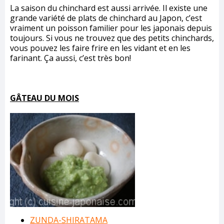
La saison du chinchard est aussi arrivée. Il existe une
grande variété de plats de chinchard au Japon, c’est
vraiment un poisson familier pour les japonais depuis
toujours. Si vous ne trouvez que des petits chinchards,
vous pouvez les faire frire en les vidant et en les
farinant. Ça aussi, c’est très bon!
GÂTEAU DU MOIS
ZUNDA-SHIRATAMA