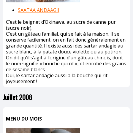
SAATAA ANDAAGII
C’est le beignet d’Okinawa, au sucre de canne pur
(sucre noir).
C’est un gâteau familial, qui se fait à la maison. Il se
conserve facilement, on en fait donc généralement en
grande quantité. Il existe aussi des sartar andagie au
sucre blanc, à la patate douce violette ou au potiron.
On dit qu’il s’agit à l’origine d’un gâteau chinois, dont
le nom signifie « bouche qui rit », et enrobé des grains
de sésame blancs.
Oui, le sartar andagie aussi a la bouche qui rit
joyeusement !
Juillet 2008
MENU DU MOIS