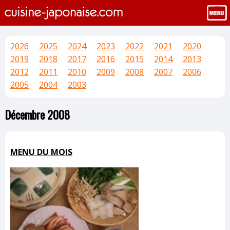
2026
2025
2024
2023
2022
2021
2020
2019
2018
2017
2016
2015
2014
2013
2012
2011
2010
2009
2008
2007
2006
2005
2004
2003
Décembre 2008
MENU DU MOIS