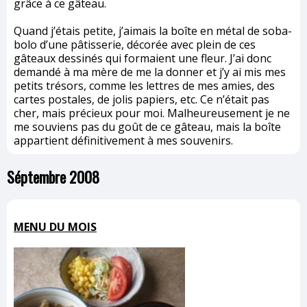
grâce à ce gâteau.
Quand j’étais petite, j’aimais la boîte en métal de soba-
bolo d’une pâtisserie, décorée avec plein de ces
gâteaux dessinés qui formaient une fleur. J’ai donc
demandé à ma mère de me la donner et j’y ai mis mes
petits trésors, comme les lettres de mes amies, des
cartes postales, de jolis papiers, etc. Ce n’était pas
cher, mais précieux pour moi. Malheureusement je ne
me souviens pas du goût de ce gâteau, mais la boîte
appartient définitivement à mes souvenirs.
Séptembre 2008
MENU DU MOIS