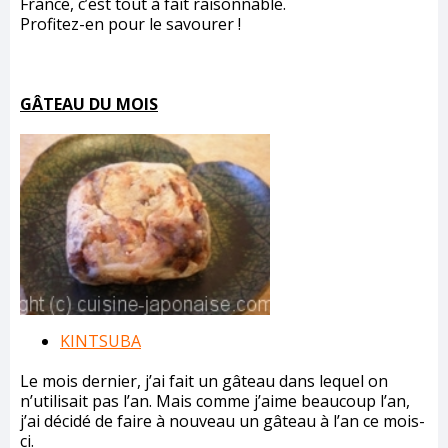
France, c’est tout à fait raisonnable.
Profitez-en pour le savourer !
GÂTEAU DU MOIS
KINTSUBA
Le mois dernier, j’ai fait un gâteau dans lequel on
n’utilisait pas l’an. Mais comme j’aime beaucoup l’an,
j’ai décidé de faire à nouveau un gâteau à l’an ce mois-
ci.