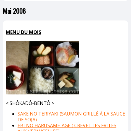
Mai 2008
MENU DU MOIS
< SHÔKADÔ-BENTÔ >
SAKE NO TERIYAKI (SAUMON GRILLÉ À LA SAUCE
DE SOJA)
EBI NO HARUSAME-AGE ( CREVETTES FRITES