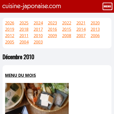
2026
2025
2024
2023
2022
2021
2020
2019
2018
2017
2016
2015
2014
2013
2012
2011
2010
2009
2008
2007
2006
2005
2004
2003
Décembre 2010
MENU DU MOIS