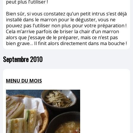
peut plus l’utiliser !
Bien sûr, si vous constatez qu’un petit intrus s’est déjà
installé dans le marron pour le déguster, vous ne
pouvez pas l’utiliser non plus pour votre préparation !
Cela m’arrive parfois de briser la chair d’un marron
alors que j’essaye de le préparer, mais ce n’est pas
bien grave… Il finit alors directement dans ma bouche !
Septembre 2010
MENU DU MOIS