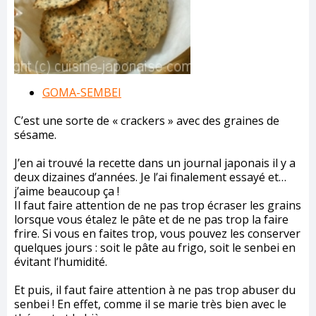
GOMA-SEMBEI
C’est une sorte de « crackers » avec des graines de
sésame.
J’en ai trouvé la recette dans un journal japonais il y a
deux dizaines d’années. Je l’ai finalement essayé et…
j’aime beaucoup ça !
Il faut faire attention de ne pas trop écraser les grains
lorsque vous étalez le pâte et de ne pas trop la faire
frire. Si vous en faites trop, vous pouvez les conserver
quelques jours : soit le pâte au frigo, soit le senbei en
évitant l’humidité.
Et puis, il faut faire attention à ne pas trop abuser du
senbei ! En effet, comme il se marie très bien avec le