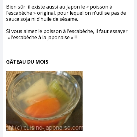
Bien sûr, il existe aussi au Japon le « poisson à
l’escabèche » original, pour lequel on n’utilise pas de
sauce soja ni d’huile de sésame.
Si vous aimez le poisson à l’escabèche, il faut essayer
« l’escabèche à la japonaise » !!!
GÂTEAU DU MOIS