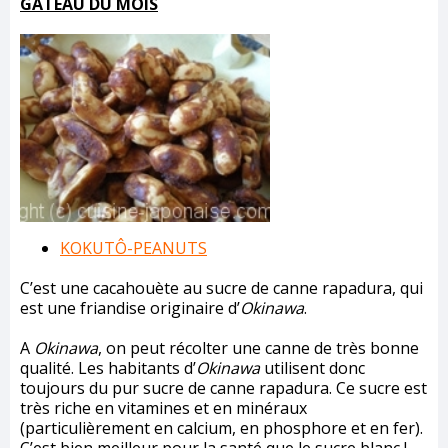
GÂTEAU DU MOIS
KOKUTÔ-PEANUTS
C’est une cacahouète au sucre de canne rapadura, qui
est une friandise originaire d’
Okinawa
.
A
Okinawa
, on peut récolter une canne de très bonne
qualité. Les habitants d’
Okinawa
utilisent donc
toujours du pur sucre de canne rapadura. Ce sucre est
très riche en vitamines et en minéraux
(particulièrement en calcium, en phosphore et en fer).