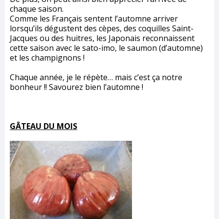
chaque saison.
Comme les Français sentent l’automne arriver
lorsqu’ils dégustent des cèpes, des coquilles Saint-
Jacques ou des huitres, les Japonais reconnaissent
cette saison avec le sato-imo, le saumon (d’automne)
et les champignons !
Chaque année, je le répète… mais c’est ça notre
bonheur !! Savourez bien l’automne !
GÂTEAU DU MOIS