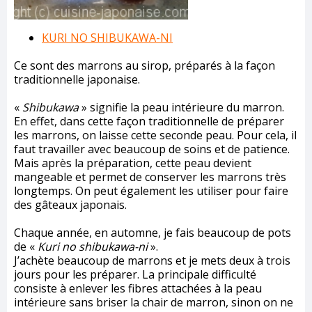
KURI NO SHIBUKAWA-NI
Ce sont des marrons au sirop, préparés à la façon
traditionnelle japonaise.
«
Shibukawa
» signifie la peau intérieure du marron.
En effet, dans cette façon traditionnelle de préparer
les marrons, on laisse cette seconde peau. Pour cela, il
faut travailler avec beaucoup de soins et de patience.
Mais après la préparation, cette peau devient
mangeable et permet de conserver les marrons très
longtemps. On peut également les utiliser pour faire
des gâteaux japonais.
Chaque année, en automne, je fais beaucoup de pots
de «
Kuri no shibukawa-ni
».
J’achète beaucoup de marrons et je mets deux à trois
jours pour les préparer. La principale difficulté
consiste à enlever les fibres attachées à la peau
intérieure sans briser la chair de marron, sinon on ne