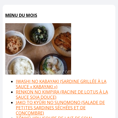
MENU DU MOIS
IWASHI NO KABAYAKI (SARDINE GRILLÉE À LA
SAUCE « KABAYAKI »)
RENKON NO KIMPIRA (RACINE DE LOTUS À LA
SAUCE SOJA DOUCE)
JAKO TO KYÛRI NO SUNOMONO (SALADE DE
PETITES SARDINES SÉCHÉES ET DE
CONCOMBRE)