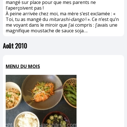
mangé sur place pour que mes parents ne
l’aperçoivent pas !
À peine arrivée chez moi, ma mère s’est exclamée : «
Toi, tu as mangé du
mitarashi-dango
! ». Ce n’est qu’n
me voyant dans le miroir que j’ai compris : j’avais une
magnifique moustache de sauce soja….
Août 2010
MENU DU MOIS