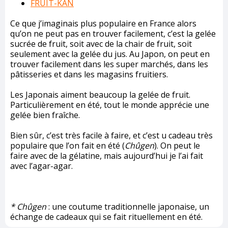
FRUIT-KAN
Ce que j’imaginais plus populaire en France alors
qu’on ne peut pas en trouver facilement, c’est la gelée
sucrée de fruit, soit avec de la chair de fruit, soit
seulement avec la gelée du jus. Au Japon, on peut en
trouver facilement dans les super marchés, dans les
pâtisseries et dans les magasins fruitiers.
Les Japonais aiment beaucoup la gelée de fruit.
Particulièrement en été, tout le monde apprécie une
gelée bien fraîche.
Bien sûr, c’est très facile à faire, et c’est u cadeau très
populaire que l’on fait en été (
Chûgen
). On peut le
faire avec de la gélatine, mais aujourd’hui je l’ai fait
avec l’agar-agar.
* Chûgen
: une coutume traditionnelle japonaise, un
échange de cadeaux qui se fait rituellement en été.