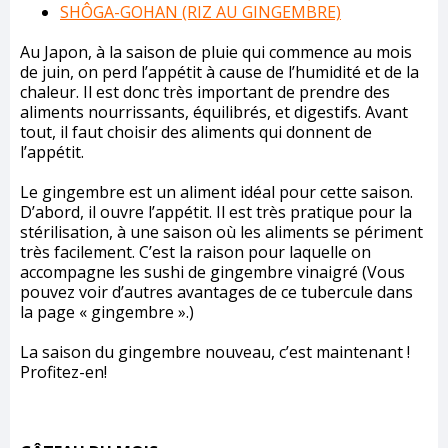
SHÔGA-GOHAN (RIZ AU GINGEMBRE)
Au Japon, à la saison de pluie qui commence au mois
de juin, on perd l’appétit à cause de l’humidité et de la
chaleur. Il est donc très important de prendre des
aliments nourrissants, équilibrés, et digestifs. Avant
tout, il faut choisir des aliments qui donnent de
l’appétit.
Le gingembre est un aliment idéal pour cette saison.
D’abord, il ouvre l’appétit. Il est très pratique pour la
stérilisation, à une saison où les aliments se périment
très facilement. C’est la raison pour laquelle on
accompagne les sushi de gingembre vinaigré (Vous
pouvez voir d’autres avantages de ce tubercule dans
la page « gingembre ».)
La saison du gingembre nouveau, c’est maintenant !
Profitez-en!