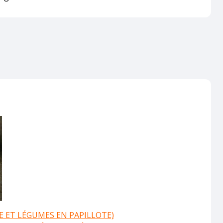
E ET LÉGUMES EN PAPILLOTE)