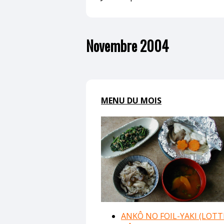
Novembre 2004
MENU DU MOIS
ANKÔ NO FOIL-YAKI (LOTT