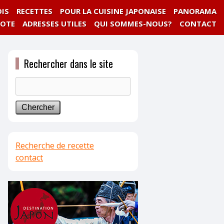
IS
RECETTES
POUR LA CUISINE JAPONAISE
PANORAMA
NOTE
ADRESSES UTILES
QUI SOMMES-NOUS?
CONTACT
Rechercher dans le site
Recherche de recette
contact