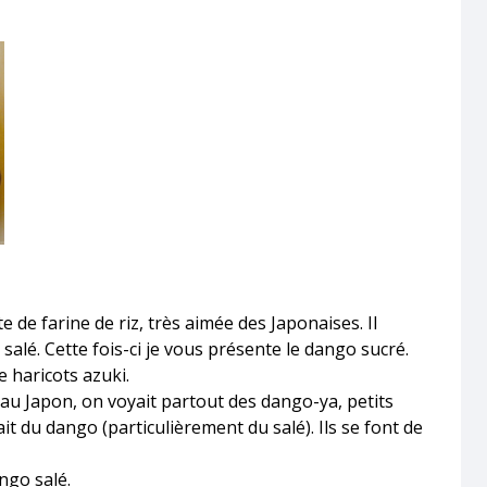
 de farine de riz, très aimée des Japonaises. Il
salé. Cette fois-ci je vous présente le dango sucré.
e haricots azuki.
 au Japon, on voyait partout des dango-ya, petits
it du dango (particulièrement du salé). Ils se font de
ngo salé.