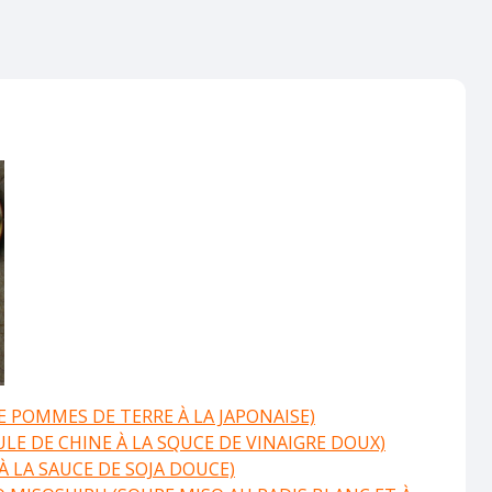
 POMMES DE TERRE À LA JAPONAISE)
LE DE CHINE À LA SQUCE DE VINAIGRE DOUX)
 À LA SAUCE DE SOJA DOUCE)