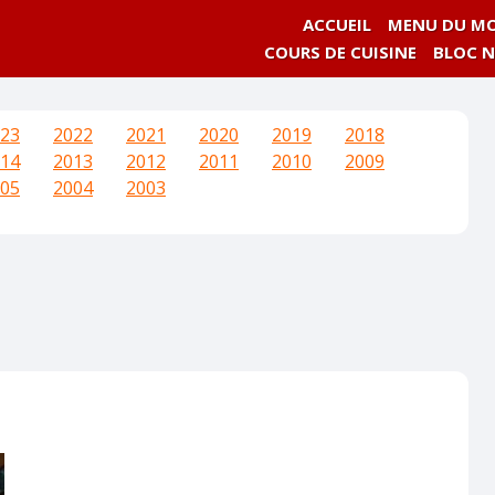
ACCUEIL
MENU DU MO
COURS DE CUISINE
BLOC 
23
2022
2021
2020
2019
2018
14
2013
2012
2011
2010
2009
05
2004
2003