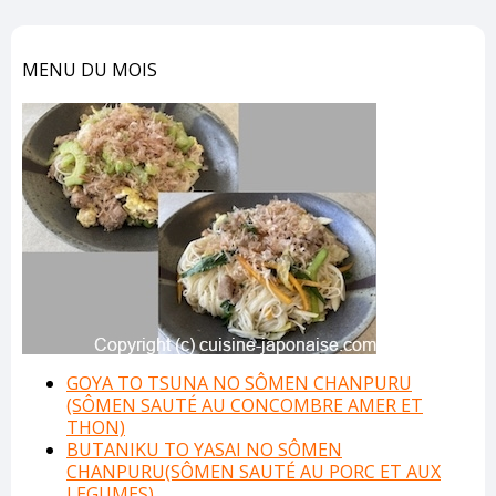
MENU DU MOIS
GOYA TO TSUNA NO SÔMEN CHANPURU
(SÔMEN SAUTÉ AU CONCOMBRE AMER ET
THON)
BUTANIKU TO YASAI NO SÔMEN
CHANPURU(SÔMEN SAUTÉ AU PORC ET AUX
LEGUMES)