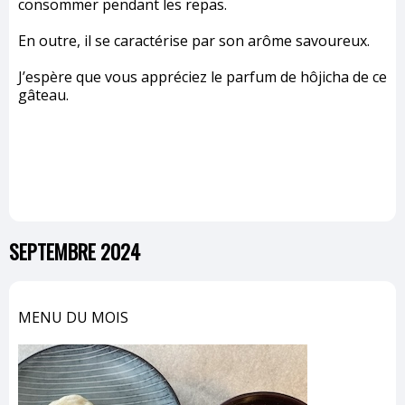
consommer pendant les repas.
En outre, il se caractérise par son arôme savoureux.
J’espère que vous appréciez le parfum de hôjicha de ce
gâteau.
SEPTEMBRE 2024
MENU DU MOIS