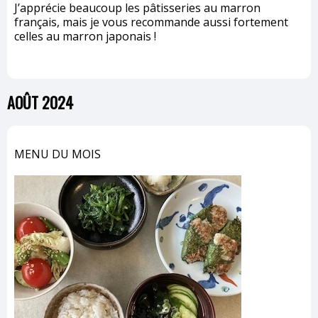
J’apprécie beaucoup les pâtisseries au marron
français, mais je vous recommande aussi fortement
celles au marron japonais !
AOÛT 2024
MENU DU MOIS