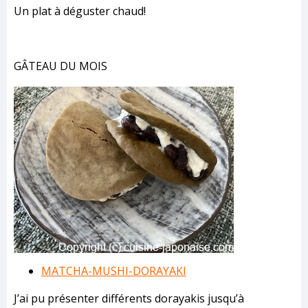
Un plat à déguster chaud!
GÂTEAU DU MOIS
MATCHA-MUSHI-DORAYAKI
J’ai pu présenter différents dorayakis jusqu’à