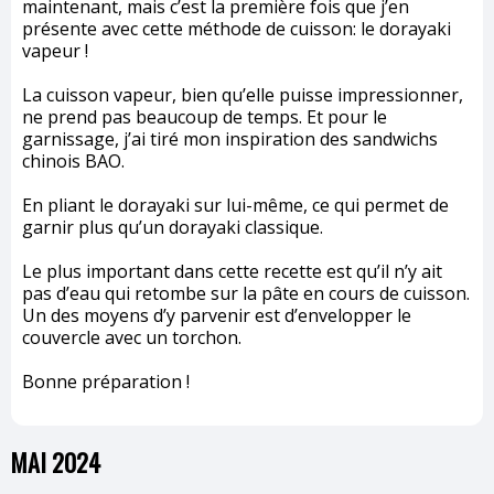
maintenant, mais c’est la première fois que j’en
présente avec cette méthode de cuisson: le dorayaki
vapeur !
La cuisson vapeur, bien qu’elle puisse impressionner,
ne prend pas beaucoup de temps. Et pour le
garnissage, j’ai tiré mon inspiration des sandwichs
chinois BAO.
En pliant le dorayaki sur lui-même, ce qui permet de
garnir plus qu’un dorayaki classique.
Le plus important dans cette recette est qu’il n’y ait
pas d’eau qui retombe sur la pâte en cours de cuisson.
Un des moyens d’y parvenir est d’envelopper le
couvercle avec un torchon.
Bonne préparation !
MAI 2024