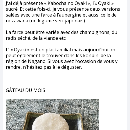
J’ai déjà présenté « Kabocha no Oyaki », l’« Oyaki »
sucré. Et cette fois-ci, je vous présente deux versions
salées avec une farce à l’aubergine et aussi celle de
nozawana (un légume vert japonais).
La farce peut être variée avec des champignons, du
radis séché, de la viande etc.
L’ « Oyaki » est un plat familial mais aujourd’hui on
peut également le trouver dans les konbini de la
région de Nagano. Si vous avez l’occasion de vous y
rendre, n’hésitez pas à le déguster.
GÂTEAU DU MOIS