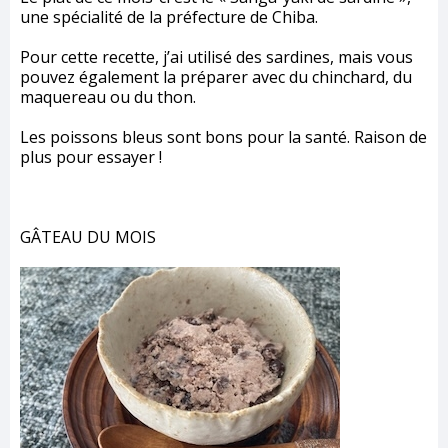
une spécialité de la préfecture de Chiba.
Pour cette recette, j’ai utilisé des sardines, mais vous
pouvez également la préparer avec du chinchard, du
maquereau ou du thon.
Les poissons bleus sont bons pour la santé. Raison de
plus pour essayer !
GÂTEAU DU MOIS