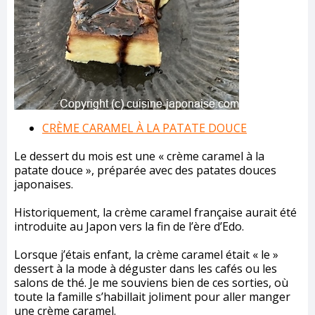
CRÈME CARAMEL À LA PATATE DOUCE
Le dessert du mois est une « crème caramel à la
patate douce », préparée avec des patates douces
japonaises.
Historiquement, la crème caramel française aurait été
introduite au Japon vers la fin de l’ère d’Edo.
Lorsque j’étais enfant, la crème caramel était « le »
dessert à la mode à déguster dans les cafés ou les
salons de thé. Je me souviens bien de ces sorties, où
toute la famille s’habillait joliment pour aller manger
une crème caramel.