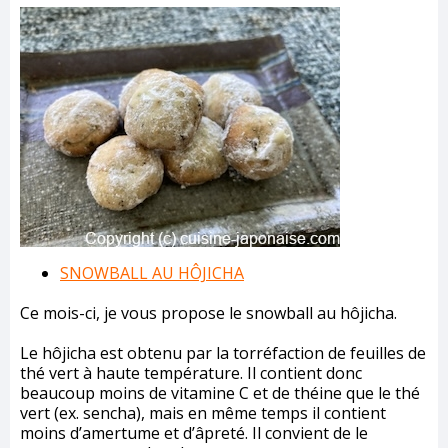
SNOWBALL AU HÔJICHA
Ce mois-ci, je vous propose le snowball au hôjicha.
Le hôjicha est obtenu par la torréfaction de feuilles de
thé vert à haute température. Il contient donc
beaucoup moins de vitamine C et de théine que le thé
vert (ex. sencha), mais en même temps il contient
moins d’amertume et d’âpreté. Il convient de le