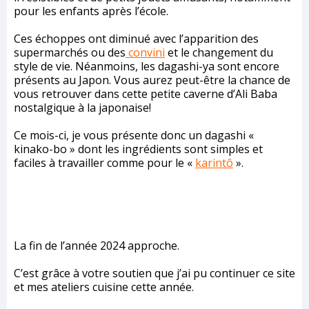
pour les enfants après l’école.
Ces échoppes ont diminué avec l’apparition des
supermarchés ou des
convini
et le changement du
style de vie. Néanmoins, les dagashi-ya sont encore
présents au Japon. Vous aurez peut-être la chance de
vous retrouver dans cette petite caverne d’Ali Baba
nostalgique à la japonaise!
Ce mois-ci, je vous présente donc un dagashi «
kinako-bo » dont les ingrédients sont simples et
faciles à travailler comme pour le «
karintô
».
La fin de l’année 2024 approche.
C’est grâce à votre soutien que j’ai pu continuer ce site
et mes ateliers cuisine cette année.