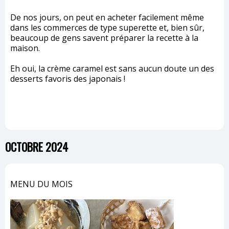
De nos jours, on peut en acheter facilement même
dans les commerces de type superette et, bien sûr,
beaucoup de gens savent préparer la recette à la
maison.
Eh oui, la crème caramel est sans aucun doute un des
desserts favoris des japonais !
OCTOBRE 2024
MENU DU MOIS