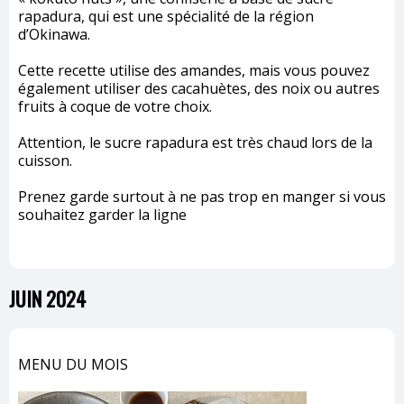
rapadura, qui est une spécialité de la région
d’Okinawa.
Cette recette utilise des amandes, mais vous pouvez
également utiliser des cacahuètes, des noix ou autres
fruits à coque de votre choix.
Attention, le sucre rapadura est très chaud lors de la
cuisson.
Prenez garde surtout à ne pas trop en manger si vous
souhaitez garder la ligne
JUIN 2024
MENU DU MOIS