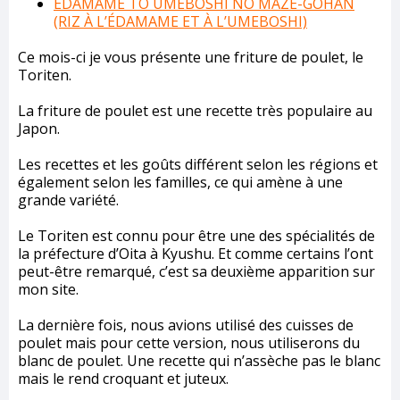
EDAMAME TO UMEBOSHI NO MAZE-GOHAN
(RIZ À L’ÉDAMAME ET À L’UMEBOSHI)
Ce mois-ci je vous présente une friture de poulet, le
Toriten.
La friture de poulet est une recette très populaire au
Japon.
Les recettes et les goûts différent selon les régions et
également selon les familles, ce qui amène à une
grande variété.
Le Toriten est connu pour être une des spécialités de
la préfecture d’Oita à Kyushu. Et comme certains l’ont
peut-être remarqué, c’est sa deuxième apparition sur
mon site.
La dernière fois, nous avions utilisé des cuisses de
poulet mais pour cette version, nous utiliserons du
blanc de poulet. Une recette qui n’assèche pas le blanc
mais le rend croquant et juteux.