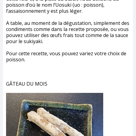
poisson d’où le nom l’Uosuki (uo : poisson),
l’assaisonnement y est plus léger.
A table, au moment de la dégustation, simplement des
condiments comme dans la recette proposée, ou vous
pouvez utiliser des œufs frais tout comme de la sauce
pour le sukiyaki.
Pour cette recette, vous pouvez variez votre choix de
poisson.
GÂTEAU DU MOIS