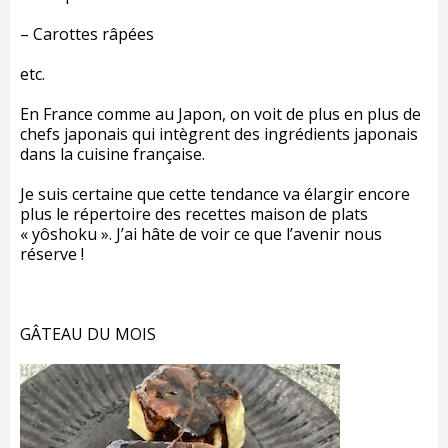
– Carottes râpées
etc.
En France comme au Japon, on voit de plus en plus de
chefs japonais qui intègrent des ingrédients japonais
dans la cuisine française.
Je suis certaine que cette tendance va élargir encore
plus le répertoire des recettes maison de plats
« yôshoku ». J’ai hâte de voir ce que l’avenir nous
réserve !
GÂTEAU DU MOIS