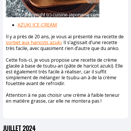
AZUKI ICE-CREAM
Il y a près de 20 ans, je vous ai présenté ma recette de
sorbet aux haricots azuki
.
Il s’agissait d’une recette
très facile, avec quasiment rien d’autre que du anko.
Cette fois-ci, je vous propose une recette de crème
glacée à base de tsubu-an (pâte de haricot azuki). Elle
est également très facile à réaliser, car il suffit
simplement de mélanger le tsubu-an à de la crème
fouettée avant de refroidir.
Attention à ne pas choisir une crème à faible teneur
en matière grasse, car elle ne montera pas !
JUILLET 2024