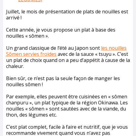
Juillet, le mois de présentation de plats de nouilles est
arrivé !
Cette année, je vous propose un plat à base des
nouilles « sômen ».
Un grand classique de l’été au Japon sont
les nouilles
Sômen servies froides
avec de la sauce « tsuyu ». C’est
un plat de choix quand on a peu d’appétit à cause de la
chaleur.
Bien sûr, ce n’est pas la seule façon de manger les
nouilles sômen !
Par exemple, elles peuvent être cuisinées en « sômen
chanpuru », un plat typique de la région Okinawa. Les
nouilles « sômen » sont sautées avec de la viande, du
thon, des légumes etc.
C’est plat complet, facile à faire et nutritif, que je vous
recommande vivement quand vous n’avez pas