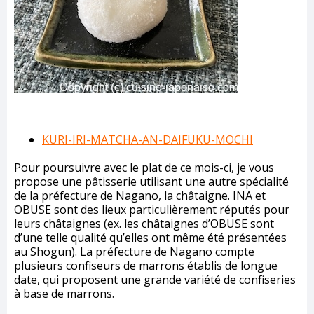
KURI-IRI-MATCHA-AN-DAIFUKU-MOCHI
Pour poursuivre avec le plat de ce mois-ci, je vous
propose une pâtisserie utilisant une autre spécialité
de la préfecture de Nagano, la châtaigne. INA et
OBUSE sont des lieux particulièrement réputés pour
leurs châtaignes (ex. les châtaignes d’OBUSE sont
d’une telle qualité qu’elles ont même été présentées
au Shogun). La préfecture de Nagano compte
plusieurs confiseurs de marrons établis de longue
date, qui proposent une grande variété de confiseries
à base de marrons.