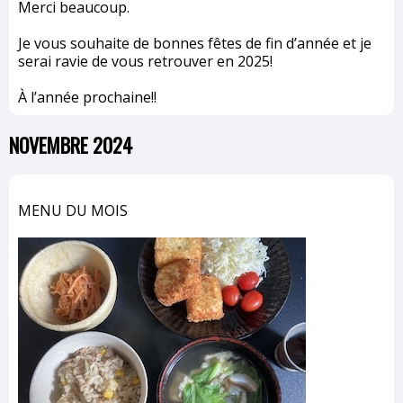
Merci beaucoup.
Je vous souhaite de bonnes fêtes de fin d’année et je
serai ravie de vous retrouver en 2025!
À l’année prochaine!!
NOVEMBRE 2024
MENU DU MOIS